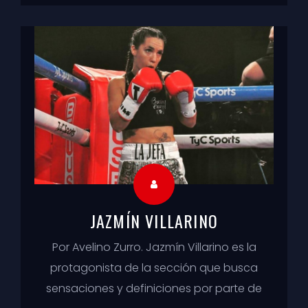
JAZMÍN VILLARINO
Por Avelino Zurro. Jazmín Villarino es la
protagonista de la sección que busca
sensaciones y definiciones por parte de