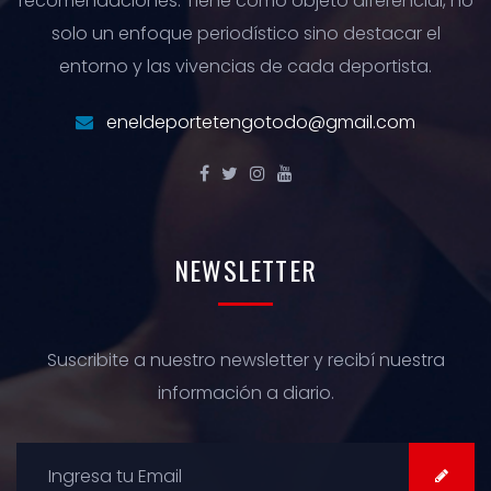
recomendaciones. Tiene como objeto diferencial, no
solo un enfoque periodístico sino destacar el
entorno y las vivencias de cada deportista.
eneldeportetengotodo@gmail.com
NEWSLETTER
Suscribite a nuestro newsletter y recibí nuestra
información a diario.