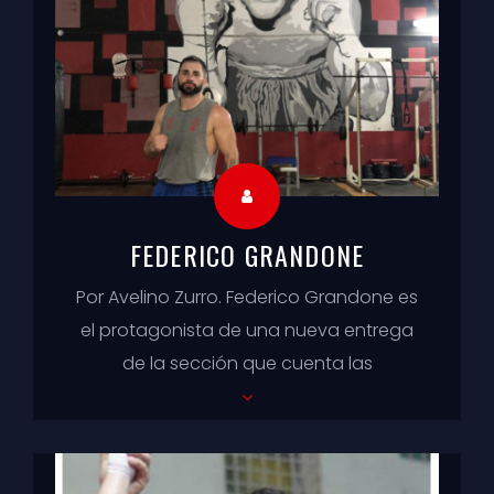
FEDERICO GRANDONE
Por Avelino Zurro. Federico Grandone es
el protagonista de una nueva entrega
de la sección que cuenta las
experiencias de boxeadores y
boxeadoras, arriba y ab...