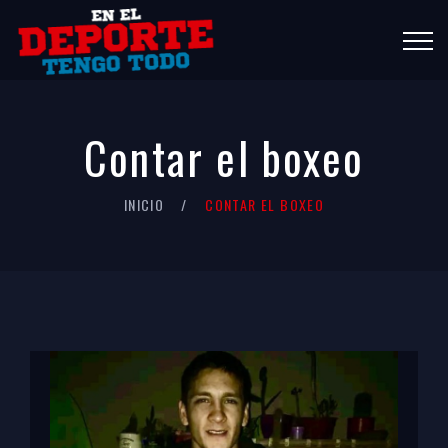
Contar el boxeo
INICIO
CONTAR EL BOXEO