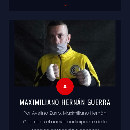
las sensaciones vividas por boxe...
MAXIMILIANO HERNÁN GUERRA
Por Avelino Zurro. Maximiliano Hernán
Guerra es el nuevo participante de la