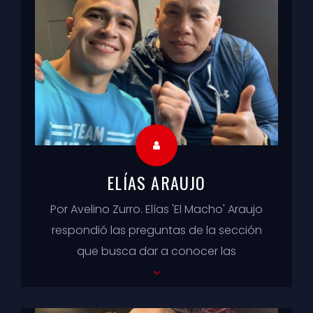
ELÍAS ARAUJO
Por Avelino Zurro. Elías 'El Macho' Araujo
respondió las preguntas de la sección
que busca dar a conocer las
sensaciones y experiencias que viven ...