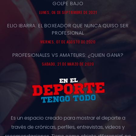
GOLPE BAJO
LUNES, 06 DE SEPTIEMBRE DE 2021
ELIO IBARRA: EL BOXEADOR QUE NUNCA QUISO SER
PROFESIONAL
VIERNES, 07 DE AGOSTO DE 2020
PROFESIONALES VS AMATEURS: ¿QUIEN GANA?
SABADO, 21 DE MARZO DE 2020
Es un espacio creado para mostrar el deporte a
través de crónicas, perfiles, entrevistas, videos y