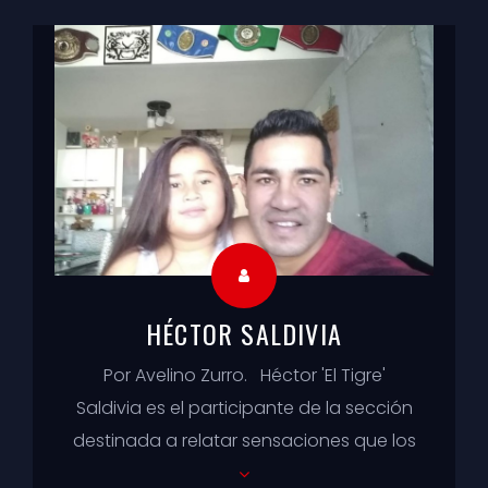
del rin...
HÉCTOR SALDIVIA
Por Avelino Zurro. Héctor 'El Tigre'
Saldivia es el participante de la sección
destinada a relatar sensaciones que los
boxeadores y boxeadoras ...