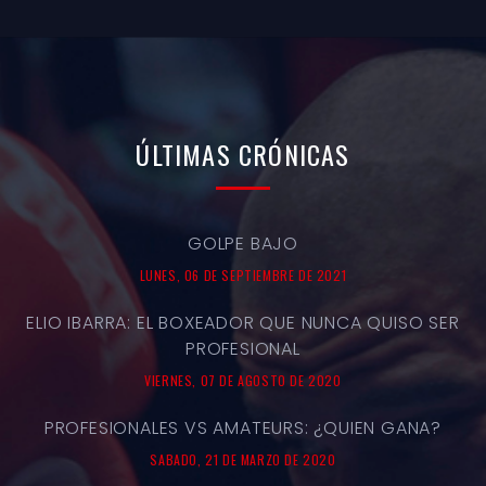
ÚLTIMAS
CRÓNICAS
GOLPE BAJO
LUNES, 06 DE SEPTIEMBRE DE 2021
ELIO IBARRA: EL BOXEADOR QUE NUNCA QUISO SER
PROFESIONAL
VIERNES, 07 DE AGOSTO DE 2020
PROFESIONALES VS AMATEURS: ¿QUIEN GANA?
SABADO, 21 DE MARZO DE 2020