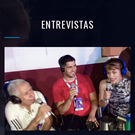
ENTREVISTAS