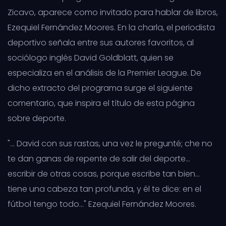
Zicavo, aparece como invitado para hablar de libros,
Ezequiel Fernández Moores. En la charla, el periodista
deportivo señala entre sus autores favoritos, al
sociólogo inglés David Goldblatt, quien se
especializa en el análisis de la Premier League. De
dicho extracto del programa surge el siguiente
comentario, que inspira el título de esta página
sobre deporte.
"... David con sus rastas, una vez le pregunté; che no
te dan ganas de repente de salir del deporte...
escribir de otras cosas, porque escribe tan bien...
tiene una cabeza tan profunda, y él te dice: en el
fútbol tengo todo..." Ezequiel Fernández Moores.