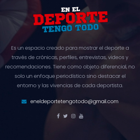
Es un espacio creado para mostrar el deporte a
través de crónicas, perfiles, entrevistas, videos y
recomendaciones. Tiene como objeto diferencial, no
solo un enfoque periodístico sino destacar el
entorno y las vivencias de cada deportista.
eneldeportetengotodo@gmail.com