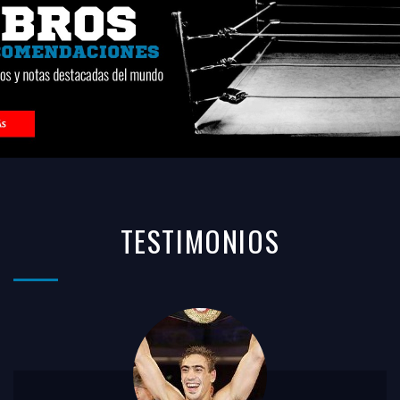
TESTIMONIOS