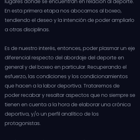
lugares donde se encuentran en relación al deporte.
En esta primera etapa nos abocamos al boxeo,
tendiendo el deseo y la intención de poder ampliarlo
a otras disciplinas.
Es de nuestro interés, entonces, poder plasmar un eje
diferencial respecto del abordaje del deporte en
general y del boxeo en particular. Recuperando el
esfuerzo, las condiciones y los condicionamientos
que hacen a la labor deportiva. Trataremos de
poder recabar y resaltar aspectos que no siempre se
tienen en cuenta a la hora de elaborar una crónica
deportiva, y/o un perfil analítico de los
protagonistas.