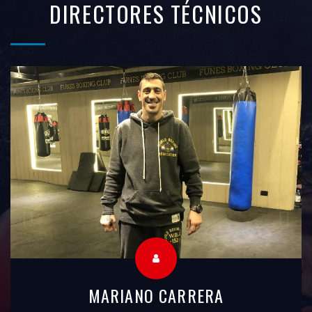
DIRECTORES TÉCNICOS
ALEJANDRO DOMÍNGUEZ