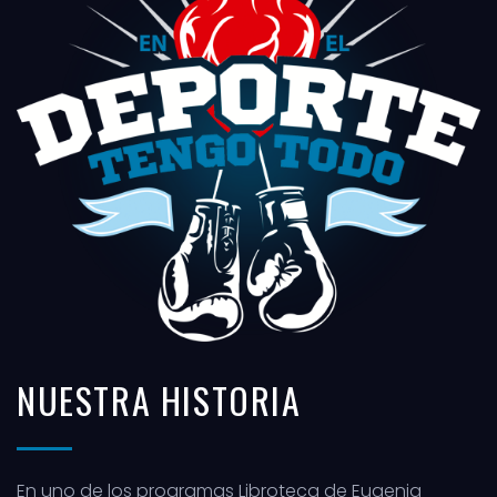
NUESTRA HISTORIA
En uno de los programas Libroteca de Eugenia