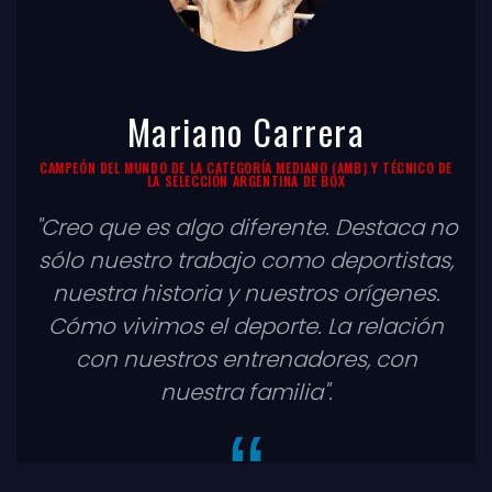
Mariano Carrera
CAMPEÓN DEL MUNDO DE LA CATEGORÍA MEDIANO (AMB) Y TÉCNICO DE
LA SELECCIÓN ARGENTINA DE BOX
"Creo que es algo diferente. Destaca no
sólo nuestro trabajo como deportistas,
nuestra historia y nuestros orígenes.
Cómo vivimos el deporte. La relación
con nuestros entrenadores, con
nuestra familia".