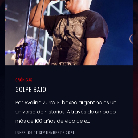
CRÓNICAS
GOLPE BAJO
Por Avelino Zurro. El boxeo argentino es un
universo de historias. A través de un poco
más de 100 años de vida de e...
LUNES, 06 DE SEPTIEMBRE DE 2021