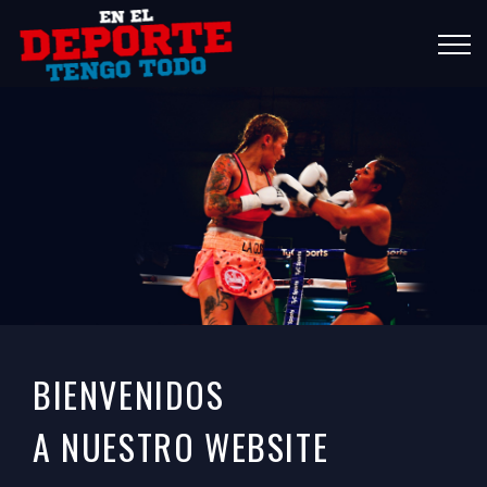
PARTICIPA DE NUESTRO
E