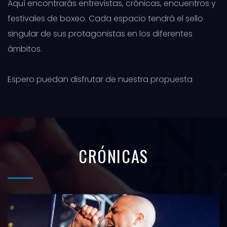
Aquí encontrarás entrevistas, crónicas, encuentros y
festivales de boxeo. Cada espacio tendrá el sello
singular de sus protagonistas en los diferentes
ámbitos.
Espero puedan disfrutar de nuestra propuesta
CRÓNICAS