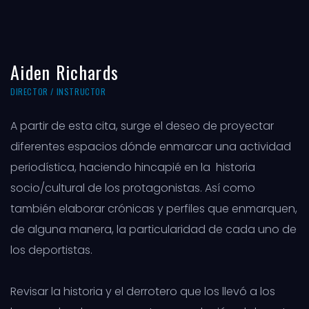
Aiden Richards
DIRECTOR / INSTRUCTOR
A partir de esta cita, surge el deseo de proyectar
diferentes espacios dónde enmarcar una actividad
periodística, haciendo hincapié en la historia
socio/cultural de los protagonistas. Así como
también elaborar crónicas y perfiles que enmarquen,
de alguna manera, la particularidad de cada uno de
los deportistas.
Revisar la historia y el derrotero que los llevó a los